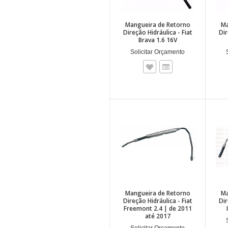
Mangueira de Retorno
Ma
Direção Hidráulica - Fiat
Dir
Brava 1.6 16V
Solicitar Orçamento
Mangueira de Retorno
Ma
Direção Hidráulica - Fiat
Dir
Freemont 2.4 | de 2011
até 2017