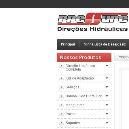
Principal
Minha Lista de Desejos (0)
Nossos Produtos
Princip
Direção Hidráulica
Completa
Kits de Adaptação
Serviços
Bomba Óleo Hidráulico
Mangueiras
Polias
Suportes