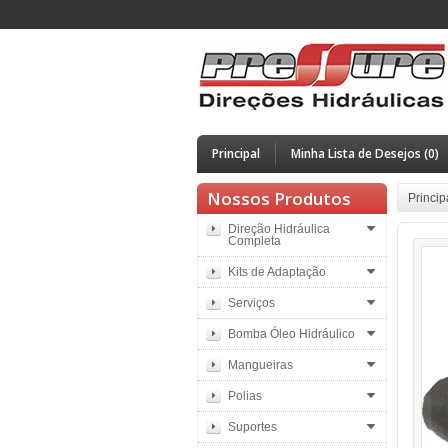
Principal
Minha Lista de Desejos (0)
Nossos Produtos
Princip
Direção Hidráulica
Completa
Kits de Adaptação
Serviços
Bomba Óleo Hidráulico
Mangueiras
Polias
Suportes