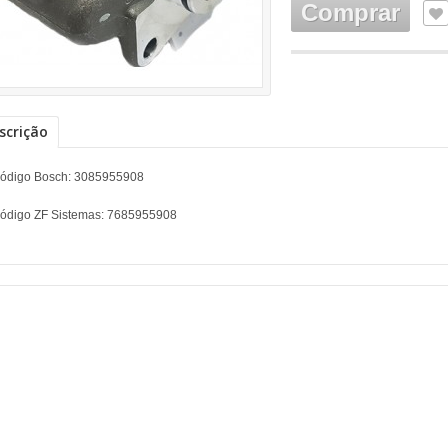
Comprar
scrição
ódigo Bosch: 3085955908
ódigo ZF Sistemas: 7685955908