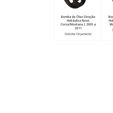
Bomba de Óleo Direção
Bo
Hidráulica Novo
Hid
Corsa/Montana | 2005 a
M
2011
Solicitar Orçamento