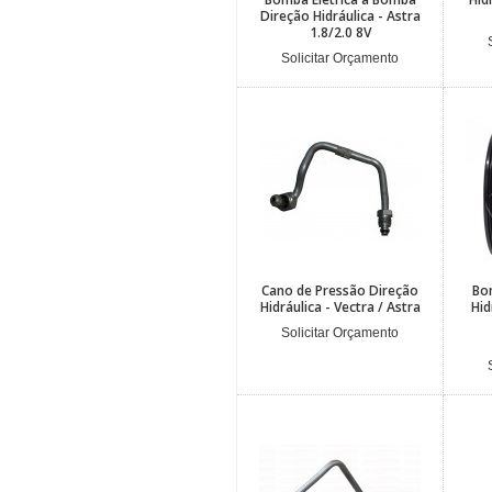
Direção Hidráulica - Astra
1.8/2.0 8V
Solicitar Orçamento
Cano de Pressão Direção
Bo
Hidráulica - Vectra / Astra
Hid
Solicitar Orçamento