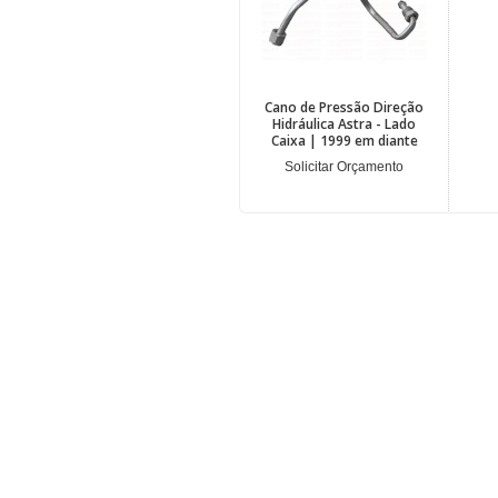
Cano de Pressão Direção
Hidráulica Astra - Lado
Caixa | 1999 em diante
Solicitar Orçamento